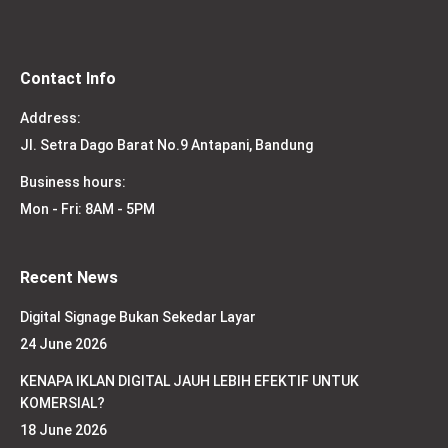
Contact Info
Address:
Jl. Setra Dago Barat No.9 Antapani, Bandung
Business hours:
Mon - Fri: 8AM - 5PM
Recent News
Digital Signage Bukan Sekedar Layar
24 June 2026
KENAPA IKLAN DIGITAL JAUH LEBIH EFEKTIF UNTUK
KOMERSIAL?
18 June 2026