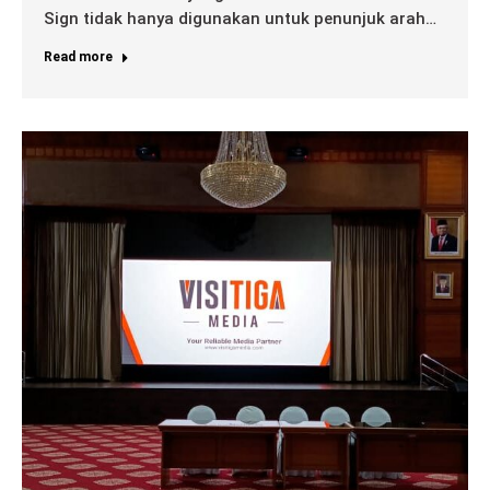
Sign tidak hanya digunakan untuk penunjuk arah…
Read more