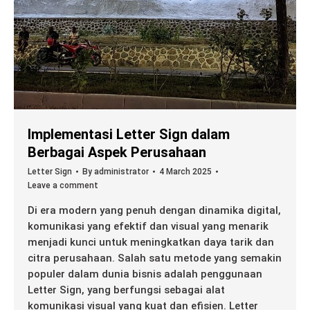
Implementasi Letter Sign dalam
Berbagai Aspek Perusahaan
Letter Sign
By
administrator
4 March 2025
Leave a comment
Di era modern yang penuh dengan dinamika digital,
komunikasi yang efektif dan visual yang menarik
menjadi kunci untuk meningkatkan daya tarik dan
citra perusahaan. Salah satu metode yang semakin
populer dalam dunia bisnis adalah penggunaan
Letter Sign, yang berfungsi sebagai alat
komunikasi visual yang kuat dan efisien. Letter