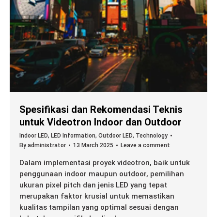
Spesifikasi dan Rekomendasi Teknis
untuk Videotron Indoor dan Outdoor
Indoor LED
,
LED Information
,
Outdoor LED
,
Technology
By
administrator
13 March 2025
Leave a comment
Dalam implementasi proyek videotron, baik untuk
penggunaan indoor maupun outdoor, pemilihan
ukuran pixel pitch dan jenis LED yang tepat
merupakan faktor krusial untuk memastikan
kualitas tampilan yang optimal sesuai dengan