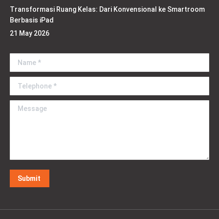
Transformasi Ruang Kelas: Dari Konvensional ke Smartroom
Berbasis iPad
21 May 2026
Name *
Telephone *
Message
Submit