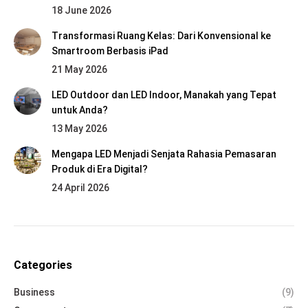
18 June 2026
Transformasi Ruang Kelas: Dari Konvensional ke
Smartroom Berbasis iPad
21 May 2026
LED Outdoor dan LED Indoor, Manakah yang Tepat
untuk Anda?
13 May 2026
Mengapa LED Menjadi Senjata Rahasia Pemasaran
Produk di Era Digital?
24 April 2026
Categories
Business
(9)