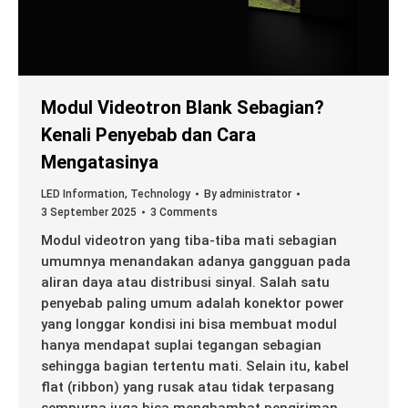
Modul Videotron Blank Sebagian?
Kenali Penyebab dan Cara
Mengatasinya
LED Information
,
Technology
By
administrator
3 September 2025
3 Comments
Modul videotron yang tiba-tiba mati sebagian
umumnya menandakan adanya gangguan pada
aliran daya atau distribusi sinyal. Salah satu
penyebab paling umum adalah konektor power
yang longgar kondisi ini bisa membuat modul
hanya mendapat suplai tegangan sebagian
sehingga bagian tertentu mati. Selain itu, kabel
flat (ribbon) yang rusak atau tidak terpasang