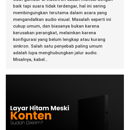
baik tapi suara tidak terdengar, hal ini sering
membingungkan terutama dalam acara yang
mengandalkan audio visual. Masalah seperti ini
cukup umum, dan biasanya bukan karena
kerusakan perangkat, melainkan karena
konfigurasi yang belum lengkap atau kurang
sinkron. Salah satu penyebab paling umum
adalah lupa menghubungkan jalur audio.
Misalnya, kabel…