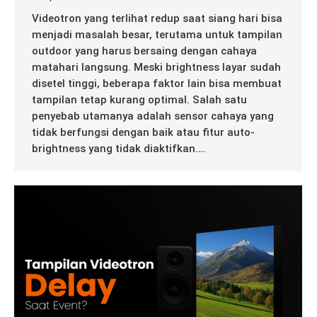
Videotron yang terlihat redup saat siang hari bisa
menjadi masalah besar, terutama untuk tampilan
outdoor yang harus bersaing dengan cahaya
matahari langsung. Meski brightness layar sudah
disetel tinggi, beberapa faktor lain bisa membuat
tampilan tetap kurang optimal. Salah satu
penyebab utamanya adalah sensor cahaya yang
tidak berfungsi dengan baik atau fitur auto-
brightness yang tidak diaktifkan.…