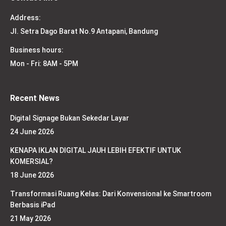
Address:
Jl. Setra Dago Barat No.9 Antapani, Bandung
Business hours:
Mon - Fri: 8AM - 5PM
Recent News
Digital Signage Bukan Sekedar Layar
24 June 2026
KENAPA IKLAN DIGITAL JAUH LEBIH EFEKTIF UNTUK
KOMERSIAL?
18 June 2026
Transformasi Ruang Kelas: Dari Konvensional ke Smartroom
Berbasis iPad
21 May 2026