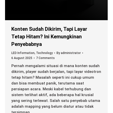
Konten Sudah Dikirim, Tapi Layar
Tetap Hitam? Ini Kemungkinan
Penyebabnya
LED Information
,
Technology
By
administrator
6 August 2025
7 Comments
Pernah mengalami situasi di mana konten sudah
dikirim, player sudah berjalan, tapi layar videotron
tetap hitam? Masalah seperti ini cukup umum
dan bisa membuat panik, terutama saat
persiapan acara. Meski kabel terhubung dan
sistem terlihat aktif, ada beberapa hal krusial
yang sering terlewat. Salah satu penyebab utama
adalah mapping yang belum diatur atau tidak
tersimpan…