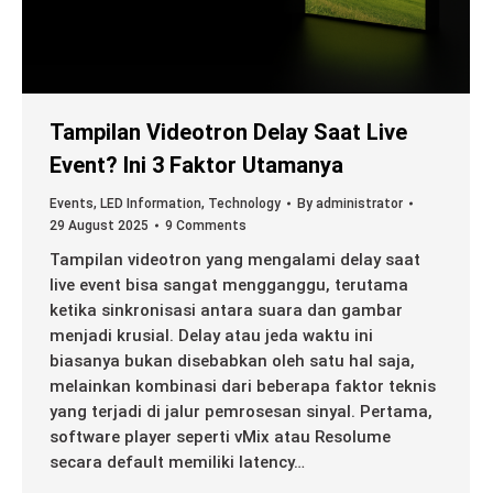
Tampilan Videotron Delay Saat Live
Event? Ini 3 Faktor Utamanya
Events
,
LED Information
,
Technology
By
administrator
29 August 2025
9 Comments
Tampilan videotron yang mengalami delay saat
live event bisa sangat mengganggu, terutama
ketika sinkronisasi antara suara dan gambar
menjadi krusial. Delay atau jeda waktu ini
biasanya bukan disebabkan oleh satu hal saja,
melainkan kombinasi dari beberapa faktor teknis
yang terjadi di jalur pemrosesan sinyal. Pertama,
software player seperti vMix atau Resolume
secara default memiliki latency…