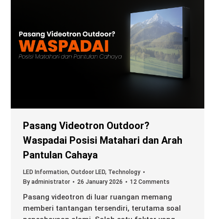
Pasang Videotron Outdoor?
Waspadai Posisi Matahari dan Arah
Pantulan Cahaya
LED Information
,
Outdoor LED
,
Technology
By
administrator
26 January 2026
12 Comments
Pasang videotron di luar ruangan memang
memberi tantangan tersendiri, terutama soal