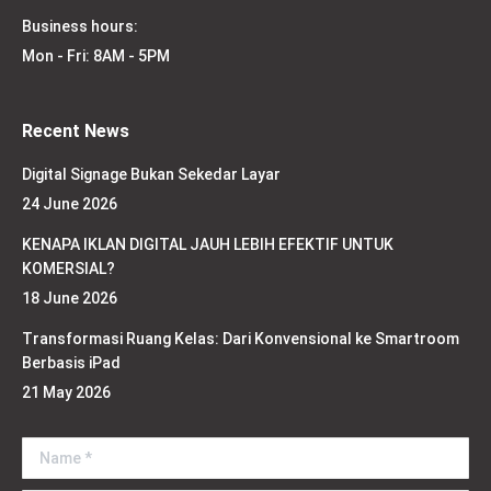
Business hours:
Mon - Fri: 8AM - 5PM
Recent News
Digital Signage Bukan Sekedar Layar
24 June 2026
KENAPA IKLAN DIGITAL JAUH LEBIH EFEKTIF UNTUK
KOMERSIAL?
18 June 2026
Transformasi Ruang Kelas: Dari Konvensional ke Smartroom
Berbasis iPad
21 May 2026
Name *