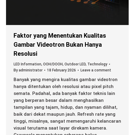
Faktor yang Menentukan Kualitas
Gambar Videotron Bukan Hanya
Resolusi
LED Information
,
OOH/DOOH
,
Outdoor LED
,
Technology
By
administrator
18 February 2026
Leave a comment
Banyak yang mengira kualitas gambar videotron
hanya ditentukan oleh resolusi atau pixel pitch
semata. Padahal, ada banyak faktor teknis lain
yang berperan besar dalam menghasilkan
tampilan yang tajam, hidup, dan nyaman dilihat,
baik dari dekat maupun jauh. Refresh rate yang
tinggi, misalnya, sangat memengaruhi kelancaran
visual terutama saat layar direkam kamera.