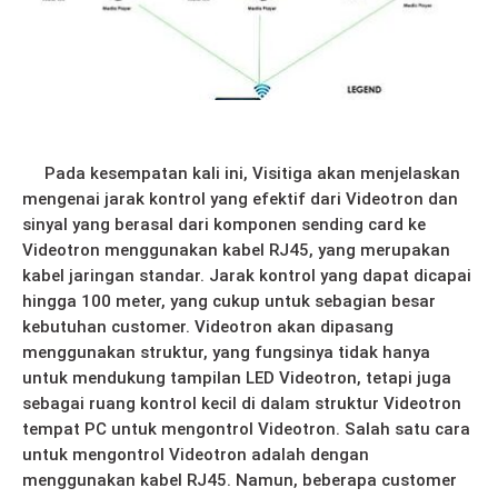
Pada kesempatan kali ini, Visitiga akan menjelaskan
mengenai jarak kontrol yang efektif dari Videotron dan
sinyal yang berasal dari komponen sending card ke
Videotron menggunakan kabel RJ45, yang merupakan
kabel jaringan standar. Jarak kontrol yang dapat dicapai
hingga 100 meter, yang cukup untuk sebagian besar
kebutuhan customer. Videotron akan dipasang
menggunakan struktur, yang fungsinya tidak hanya
untuk mendukung tampilan LED Videotron, tetapi juga
sebagai ruang kontrol kecil di dalam struktur Videotron
tempat PC untuk mengontrol Videotron. Salah satu cara
untuk mengontrol Videotron adalah dengan
menggunakan kabel RJ45. Namun, beberapa customer