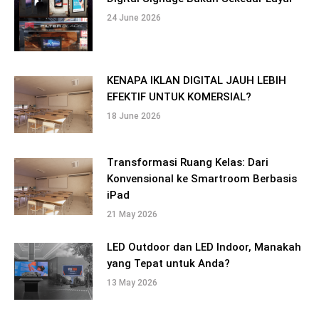
24 June 2026
KENAPA IKLAN DIGITAL JAUH LEBIH
EFEKTIF UNTUK KOMERSIAL?
18 June 2026
Transformasi Ruang Kelas: Dari
Konvensional ke Smartroom Berbasis
iPad
21 May 2026
LED Outdoor dan LED Indoor, Manakah
yang Tepat untuk Anda?
13 May 2026