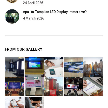
24 April 2026
Apa Itu Tampilan LED Display Immersive?
4 March 2026
FROM OUR GALLERY