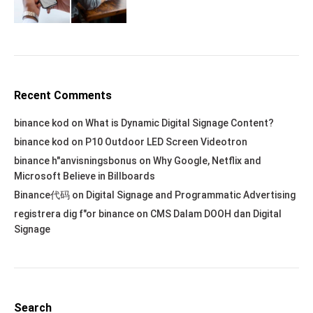
Recent Comments
binance kod
on
What is Dynamic Digital Signage Content?
binance kod
on
P10 Outdoor LED Screen Videotron
binance h"anvisningsbonus
on
Why Google, Netflix and
Microsoft Believe in Billboards
Binance代码
on
Digital Signage and Programmatic Advertising
registrera dig f"or binance
on
CMS Dalam DOOH dan Digital
Signage
Search