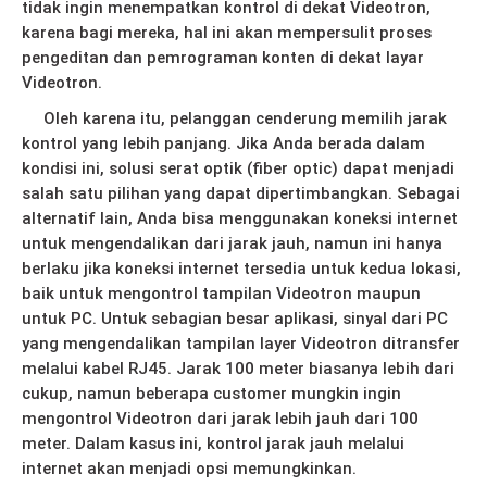
tidak ingin menempatkan kontrol di dekat Videotron,
karena bagi mereka, hal ini akan mempersulit proses
pengeditan dan pemrograman konten di dekat layar
Videotron.
Oleh karena itu, pelanggan cenderung memilih jarak
kontrol yang lebih panjang. Jika Anda berada dalam
kondisi ini, solusi serat optik (fiber optic) dapat menjadi
salah satu pilihan yang dapat dipertimbangkan. Sebagai
alternatif lain, Anda bisa menggunakan koneksi internet
untuk mengendalikan dari jarak jauh, namun ini hanya
berlaku jika koneksi internet tersedia untuk kedua lokasi,
baik untuk mengontrol tampilan Videotron maupun
untuk PC. Untuk sebagian besar aplikasi, sinyal dari PC
yang mengendalikan tampilan layer Videotron ditransfer
melalui kabel RJ45. Jarak 100 meter biasanya lebih dari
cukup, namun beberapa customer mungkin ingin
mengontrol Videotron dari jarak lebih jauh dari 100
meter. Dalam kasus ini, kontrol jarak jauh melalui
internet akan menjadi opsi memungkinkan.