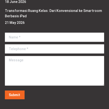
18 June 2026
Transformasi Ruang Kelas: Dari Konvensional ke Smartroom
Berbasis iPad
21 May 2026
Name *
Telephone *
Message
Submit