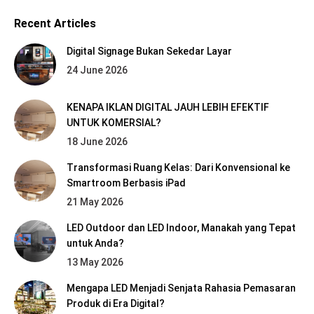
Recent Articles
Digital Signage Bukan Sekedar Layar
24 June 2026
KENAPA IKLAN DIGITAL JAUH LEBIH EFEKTIF
UNTUK KOMERSIAL?
18 June 2026
Transformasi Ruang Kelas: Dari Konvensional ke
Smartroom Berbasis iPad
21 May 2026
LED Outdoor dan LED Indoor, Manakah yang Tepat
untuk Anda?
13 May 2026
Mengapa LED Menjadi Senjata Rahasia Pemasaran
Produk di Era Digital?