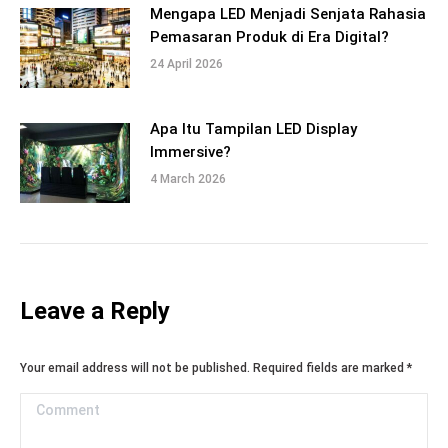
Mengapa LED Menjadi Senjata Rahasia
Pemasaran Produk di Era Digital?
24 April 2026
Apa Itu Tampilan LED Display
Immersive?
4 March 2026
Leave a Reply
Your email address will not be published. Required fields are marked
*
Comment