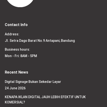
Contact Info
Address:
Jl. Setra Dago Barat No.9 Antapani, Bandung
Business hours:
Mon - Fri: 8AM - 5PM
Recent News
Digital Signage Bukan Sekedar Layar
24 June 2026
KENAPA IKLAN DIGITAL JAUH LEBIH EFEKTIF UNTUK
KOMERSIAL?