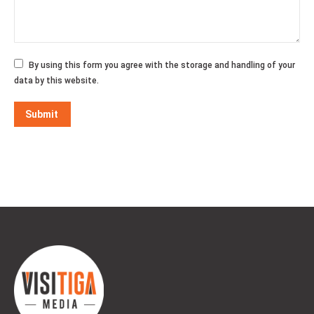
By using this form you agree with the storage and handling of your
data by this website.
Submit