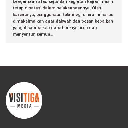
keagamaan atau sejumlah kegiatan kajian masih
tetap dibatasi dalam pelaksanaannya. Oleh
karenanya, penggunaan teknologi di era ini harus
dimaksimalkan agar dakwah dan pesan kebaikan
yang disampaikan dapat menyeluruh dan
menyentuh semua…