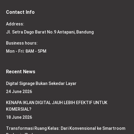
Contact Info
Address:
Jl. Setra Dago Barat No.9 Antapani, Bandung
Business hours:
Mon - Fri: 8AM - 5PM
Recent News
Digital Signage Bukan Sekedar Layar
24 June 2026
KENAPA IKLAN DIGITAL JAUH LEBIH EFEKTIF UNTUK
KOMERSIAL?
18 June 2026
Transformasi Ruang Kelas: Dari Konvensional ke Smartroom