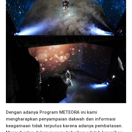
Dengan adanya Program METEORA ini kami
mengharapkan penyampaian dakwah dan informasi
keagamaan tidak terputus karena adanya pembatasan.