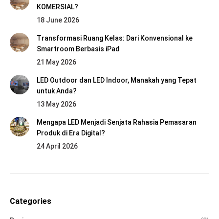
KOMERSIAL?
18 June 2026
Transformasi Ruang Kelas: Dari Konvensional ke
Smartroom Berbasis iPad
21 May 2026
LED Outdoor dan LED Indoor, Manakah yang Tepat
untuk Anda?
13 May 2026
Mengapa LED Menjadi Senjata Rahasia Pemasaran
Produk di Era Digital?
24 April 2026
Categories