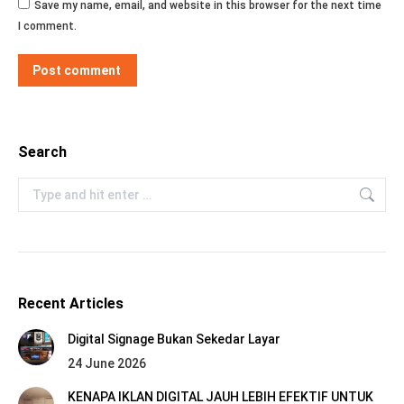
Save my name, email, and website in this browser for the next time
I comment.
Post comment
Search
Search:
Recent Articles
Digital Signage Bukan Sekedar Layar
24 June 2026
KENAPA IKLAN DIGITAL JAUH LEBIH EFEKTIF UNTUK