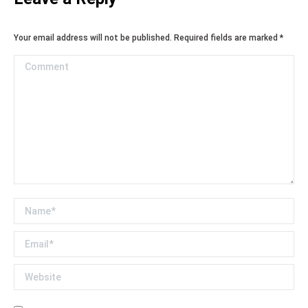
Your email address will not be published. Required fields are marked
*
Comment
Name *
Email *
Website