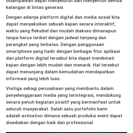
disampaikan dapat menyeluruh dan menyentuh semua
kalangan di lintas generasi.
Dengan adanya platform digital dan media sosial kita
dapat menyaksikan sebuah kajian secara interaktif,
waktu yang fleksibel dan mudah diakses dimanapun
tanpa harus terikat dengan jadwal tanyang dan
perangkat yang terbatas. Dengan penggunaan
smartphone yang hadir dengan berbagai fitur aplikasi
dan platform digital tersebut kita dapat menikmati
kajian dengan lebih mudah dan menarik. Hal tersebut
dapat menunjang dalam kemudahan mendapatkan
informasi yang lebih luas.
Visitiga sebagi perusahaan yang membantu dalam
penyelenggaraan media yang terintegrasi, mendukung
secara penuh kegiatan positif yang bermanfaat untuk
seluruh masyarakat. Salah satu portofolio kami
adalah activation dimana sebuah produksi event dapat
disediakan dengan baik dan professional.