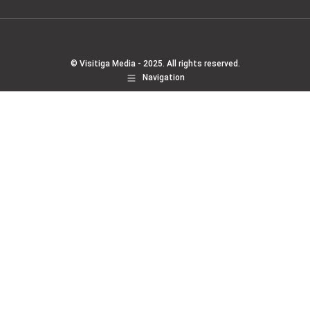
© Visitiga Media - 2025. All rights reserved.
Navigation