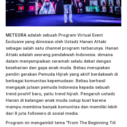
METEORA
adalah sebuah Program Virtual Event
Exclusive yang diinisiasi oleh Ustadz Hanan Attaki
sebagai salah satu channel program terbarunya. Hanan
Attaki adalah seorang pendakwah Indonesia. dimana
dalam menyampaikan ceramah selalu dekat dengan
keseharian dan gaya anak muda. Beliau merupakan
pendiri gerakan Pemuda Hijrah yang aktif berdakwah di
berbagai komunitas kepemudaan. Beliau berhasil
mengajak jutaan pemuda Indonesia kepada sebuah
trend positif baru, yaitu trend hijrah. Pengaruh ustadz
Hanan di kalangan anak muda cukup kuat karena
mampu membina banyak komunitas dan memiliki lebih
dari 8 juta followers di sosial media.
Program ini mengambil tema “From The Beginning Till