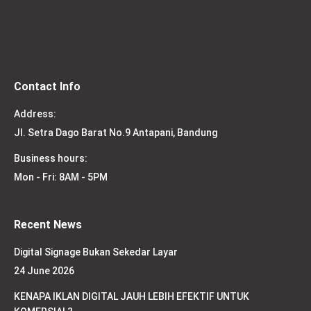
Contact Info
Address:
Jl. Setra Dago Barat No.9 Antapani, Bandung
Business hours:
Mon - Fri: 8AM - 5PM
Recent News
Digital Signage Bukan Sekedar Layar
24 June 2026
KENAPA IKLAN DIGITAL JAUH LEBIH EFEKTIF UNTUK