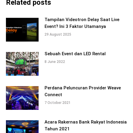
Related posts
Tampilan Videotron Delay Saat Live
Event? Ini 3 Faktor Utamanya
29 August 2025
Sebuah Event dan LED Rental
8 June 2022
Perdana Peluncuran Provider Weave
Connect
7 October 2021
Acara Rakernas Bank Rakyat Indonesia
Tahun 2021