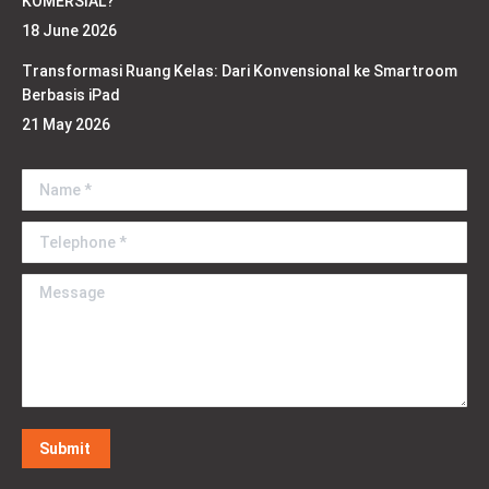
KOMERSIAL?
18 June 2026
Transformasi Ruang Kelas: Dari Konvensional ke Smartroom
Berbasis iPad
21 May 2026
Name *
Telephone *
Message
Submit