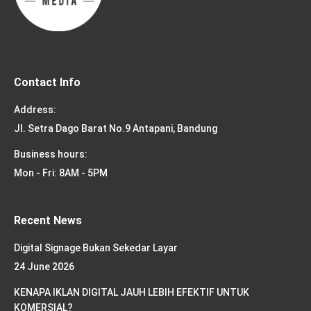
Contact Info
Address:
Jl. Setra Dago Barat No.9 Antapani, Bandung
Business hours:
Mon - Fri: 8AM - 5PM
Recent News
Digital Signage Bukan Sekedar Layar
24 June 2026
KENAPA IKLAN DIGITAL JAUH LEBIH EFEKTIF UNTUK
KOMERSIAL?