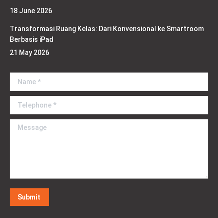
18 June 2026
Transformasi Ruang Kelas: Dari Konvensional ke Smartroom
Berbasis iPad
21 May 2026
Name *
Telephone *
Message
Submit