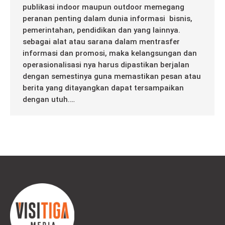
publikasi indoor maupun outdoor memegang
peranan penting dalam dunia informasi bisnis,
pemerintahan, pendidikan dan yang lainnya.
sebagai alat atau sarana dalam mentrasfer
informasi dan promosi, maka kelangsungan dan
operasionalisasi nya harus dipastikan berjalan
dengan semestinya guna memastikan pesan atau
berita yang ditayangkan dapat tersampaikan
dengan utuh.…