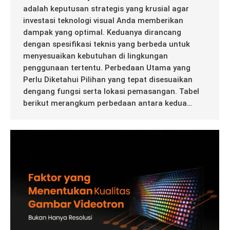
adalah keputusan strategis yang krusial agar
investasi teknologi visual Anda memberikan
dampak yang optimal. Keduanya dirancang
dengan spesifikasi teknis yang berbeda untuk
menyesuaikan kebutuhan di lingkungan
penggunaan tertentu. Perbedaan Utama yang
Perlu Diketahui Pilihan yang tepat disesuaikan
dengang fungsi serta lokasi pemasangan. Tabel
berikut merangkum perbedaan antara kedua…