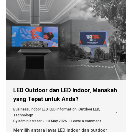
LED Outdoor dan LED Indoor, Manakah
yang Tepat untuk Anda?
Business
,
Indoor LED
,
LED Information
,
Outdoor LED
,
Technology
By
administrator
13 May 2026
Leave a comment
Memilih antara layar LED indoor dan outdoor