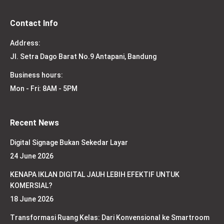
Contact Info
Address:
Jl. Setra Dago Barat No.9 Antapani, Bandung
Business hours:
Mon - Fri: 8AM - 5PM
Recent News
Digital Signage Bukan Sekedar Layar
24 June 2026
KENAPA IKLAN DIGITAL JAUH LEBIH EFEKTIF UNTUK
KOMERSIAL?
18 June 2026
Transformasi Ruang Kelas: Dari Konvensional ke Smartroom