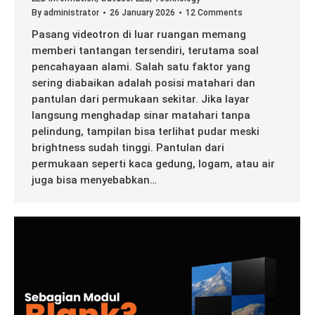
By
administrator
26 January 2026
12 Comments
Pasang videotron di luar ruangan memang
memberi tantangan tersendiri, terutama soal
pencahayaan alami. Salah satu faktor yang
sering diabaikan adalah posisi matahari dan
pantulan dari permukaan sekitar. Jika layar
langsung menghadap sinar matahari tanpa
pelindung, tampilan bisa terlihat pudar meski
brightness sudah tinggi. Pantulan dari
permukaan seperti kaca gedung, logam, atau air
juga bisa menyebabkan…