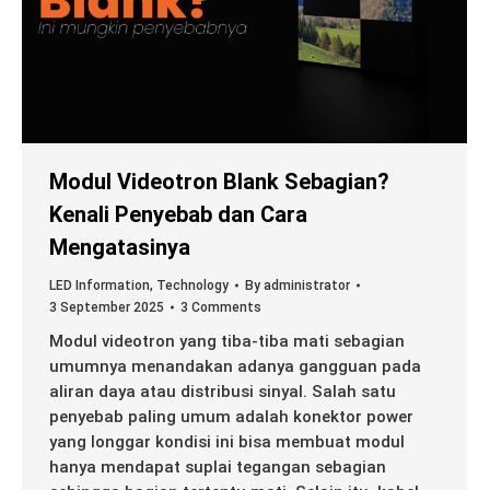
Modul Videotron Blank Sebagian?
Kenali Penyebab dan Cara
Mengatasinya
LED Information
,
Technology
By
administrator
3 September 2025
3 Comments
Modul videotron yang tiba-tiba mati sebagian
umumnya menandakan adanya gangguan pada
aliran daya atau distribusi sinyal. Salah satu
penyebab paling umum adalah konektor power
yang longgar kondisi ini bisa membuat modul
hanya mendapat suplai tegangan sebagian