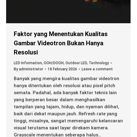
Faktor yang Menentukan Kualitas
Gambar Videotron Bukan Hanya
Resolusi
LED Information
,
OOH/DOOH
,
Outdoor LED
,
Technology
By
administrator
18 February 2026
Leave a comment
Banyak yang mengira kualitas gambar videotron
hanya ditentukan oleh resolusi atau pixel pitch
semata. Padahal, ada banyak faktor teknis lain
yang berperan besar dalam menghasilkan
tampilan yang tajam, hidup, dan nyaman dilihat,
baik dari dekat maupun jauh. Refresh rate yang
tinggi, misalnya, sangat memengaruhi kelancaran
visual terutama saat layar direkam kamera.
Grayscale menentukan seberapa halus…