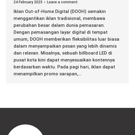
24 February 2025
Leave a comment
Iklan Out-of-Home Digital (DOOH) semakin
menggantikan iklan tradisional, membawa
perubahan besar dalam dunia pemasaran.
Dengan pemasangan layar digital di tempat
umum, DOOH memberikan fleksibilitas luar biasa
dalam menyampaikan pesan yang lebih dinamis
dan relevan. Misalnya, sebuah billboard LED di
pusat kota kini dapat menyesuaikan kontennya
berdasarkan waktu. Pada pagi hari, iklan dapat
menampilkan promo sarapan,…