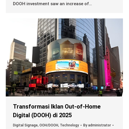
DOOH investment saw an increase of…
Transformasi Iklan Out-of-Home
Digital (DOOH) di 2025
Digital Signage
,
OOH/DOOH
,
Technology
By
administrator