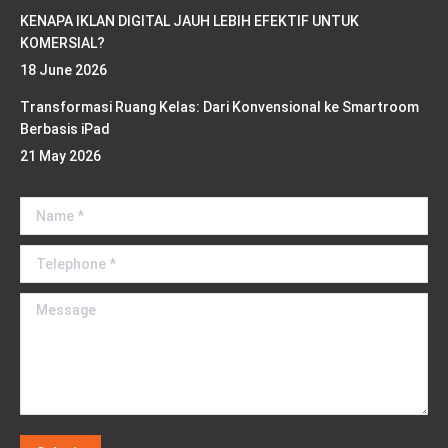
KENAPA IKLAN DIGITAL JAUH LEBIH EFEKTIF UNTUK
KOMERSIAL?
18 June 2026
Transformasi Ruang Kelas: Dari Konvensional ke Smartroom
Berbasis iPad
21 May 2026
Name *
Telephone *
Message